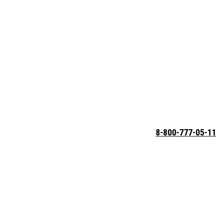
8-800-777-05-11