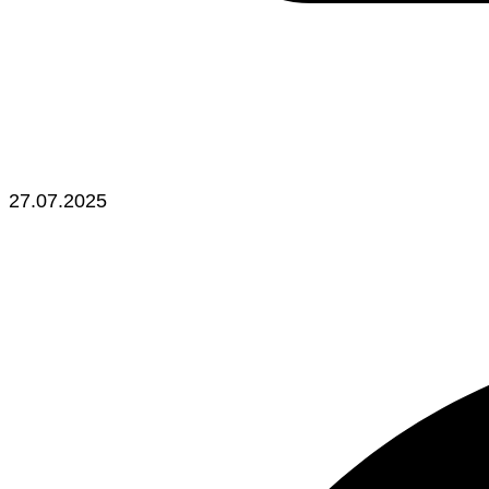
27.07.2025