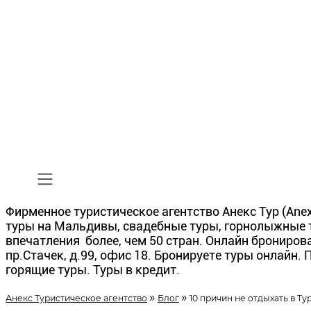
Фирменное туристическое агентство Анекс Тур (Anex
туры на Мальдивы, свадебные туры, горнолыжные ту
впечатления более, чем 50 стран. Онлайн бронирова
пр.Стачек, д.99, офис 18. Бронируете туры онлайн.
горящие туры. Туры в кредит.
»
»
Анекс Туристическое агентство
Блог
10 причин не отдыхать в Ту