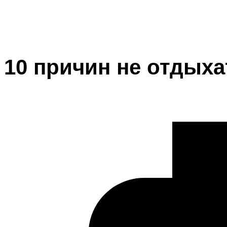
10 причин не отдыха