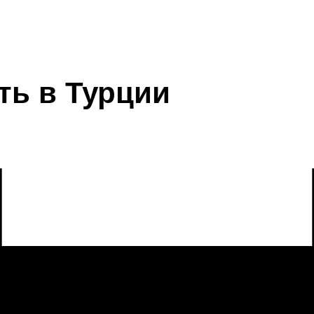
ть в Турции