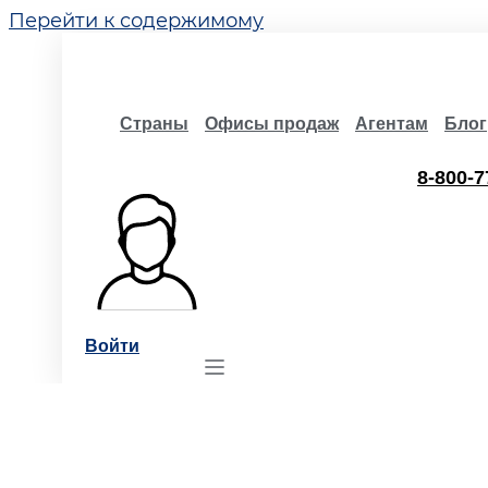
Перейти к содержимому
Страны
Офисы продаж
Агентам
Блог
8-800-7
Войти