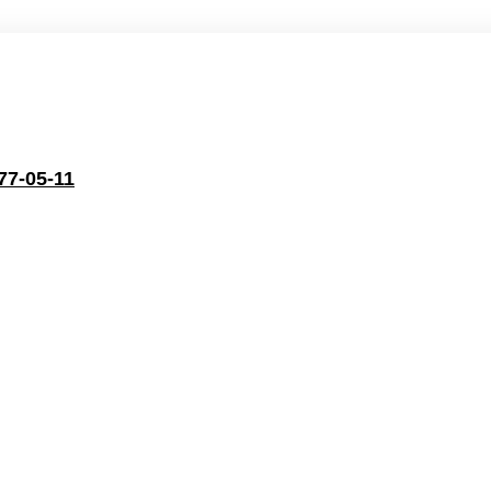
77-05-11