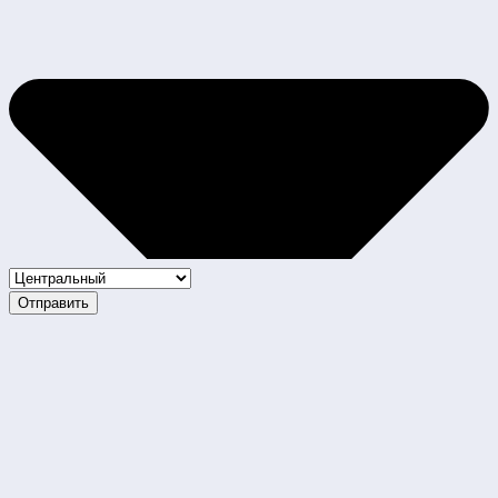
Отправить