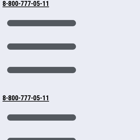
8-800-777-05-11
8-800-777-05-11