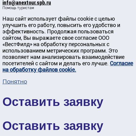
info@anextour.spb.ru
Помощь туристам
Наш сайт использует файлы cookie с целью
улучшить его работу, повысить его удобство и
эффективность. Продолжая пользоваться
сайтом, Вы выражаете свое согласие ООО
«ВестФилд» на обработку персональных с
использованием метрических программ. Это
позволяет нам анализировать взаимодействие
посетителей с сайтом и делать его лучше.
Согласие
на обработку файлов cookie.
Понятно
Оставить заявку
Оставить заявку