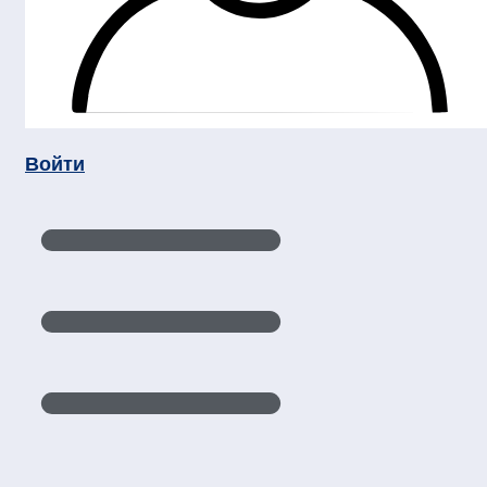
Войти