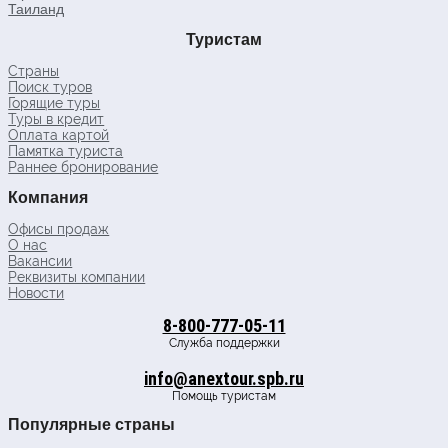
Таиланд
Туристам
Страны
Поиск туров
Горящие туры
Туры в кредит
Оплата картой
Памятка туриста
Раннее бронирование
Компания
Офисы продаж
О нас
Вакансии
Реквизиты компании
Новости
8-800-777-05-11
Служба поддержки
info@anextour.spb.ru
Помощь туристам
Популярные страны