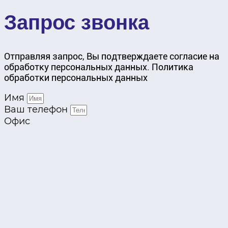
Запрос звонка
Отправляя запрос, Вы подтверждаете согласие на
обработку персональных данных. Политика
обработки персональных данных
Имя
Ваш телефон
Офис