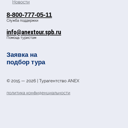
Новости
8-800-777-05-11
Служба поддержки
info@anextour.spb.ru
Помощь туристам
Заявка на
подбор тура
© 2015 — 2026 | Турагентство ANEX
политика конфиденциальности