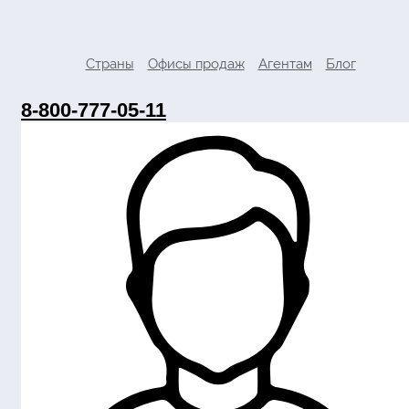
Страны
Офисы продаж
Агентам
Блог
8-800-777-05-11