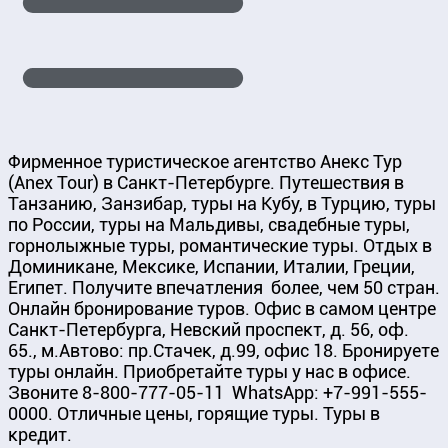
Фирменное туристическое агентство Анекс Тур
(Anex Tour) в Санкт-Петербурге. Путешествия в
Танзанию, Занзибар, туры на Кубу, в Турцию, туры
по России, туры на Мальдивы, свадебные туры,
горнолыжные туры, романтические туры. Отдых в
Доминикане, Мексике, Испании, Италии, Греции,
Египет. Получите впечатления более, чем 50 стран.
Онлайн бронирование туров. Офис в самом центре
Санкт-Петербурга, Невский проспект, д. 56, оф.
65., м.Автово: пр.Стачек, д.99, офис 18. Бронируете
туры онлайн. Приобретайте туры у нас в офисе.
Звоните 8-800-777-05-11 WhatsApp: +7-991-555-
0000. Отличные цены, горящие туры. Туры в
кредит.