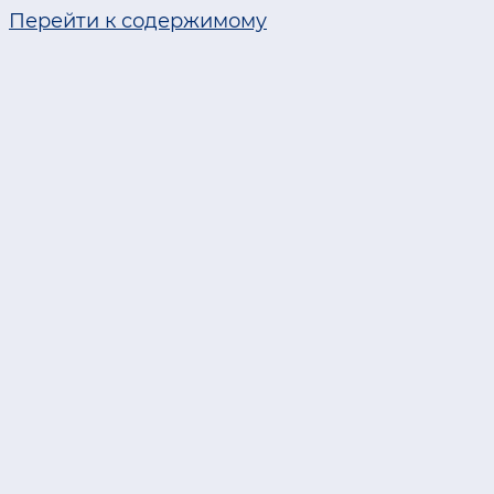
Перейти к содержимому