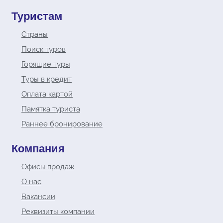
Туристам
Страны
Поиск туров
Горящие туры
Туры в кредит
Оплата картой
Памятка туриста
Раннее бронирование
Компания
Офисы продаж
О нас
Вакансии
Реквизиты компании