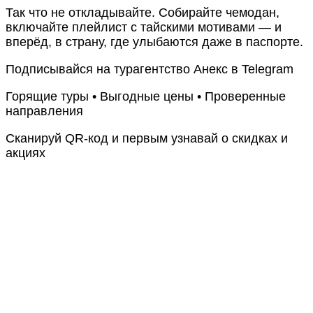
Так что не откладывайте. Собирайте чемодан,
включайте плейлист с тайскими мотивами — и
вперёд, в страну, где улыбаются даже в паспорте.
Подписывайся на турагентство Анекс в Telegram
Горящие туры • Выгодные цены • Проверенные
направления
Сканируй QR-код и первым узнавай о скидках и
акциях