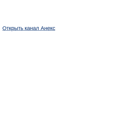
Открыть канал Анекс