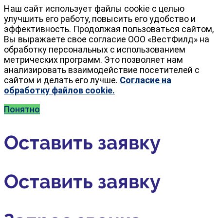
Наш сайт использует файлы cookie с целью
улучшить его работу, повысить его удобство и
эффективность. Продолжая пользоваться сайтом,
Вы выражаете свое согласие ООО «ВестФилд» на
обработку персональных с использованием
метрических программ. Это позволяет нам
анализировать взаимодействие посетителей с
сайтом и делать его лучше.
Согласие на
обработку файлов cookie.
Понятно
Оставить заявку
Оставить заявку