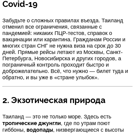
Covid-19
Забудьте о сложных правилах въезда. Таиланд
отменил все ограничения, связанные с
пандемией: никаких ПЦР-тестов, справок о
вакцинации или карантина. Гражданам России и
многих стран СНГ не нужна виза на срок до 30
дней. Прямые рейсы летают из Москвы, Санкт-
Петербурга, Новосибирска и других городов, а
пограничный контроль проходит быстро и
доброжелательно. Всё, что нужно — билет туда и
обратно, и вы уже в «стране улыбок».
2. Экзотическая природа
Таиланд — это не только море. Здесь есть
тропические джунгли
, где по утрам поют
водопады
гиббоны,
, низвергающиеся с высоты