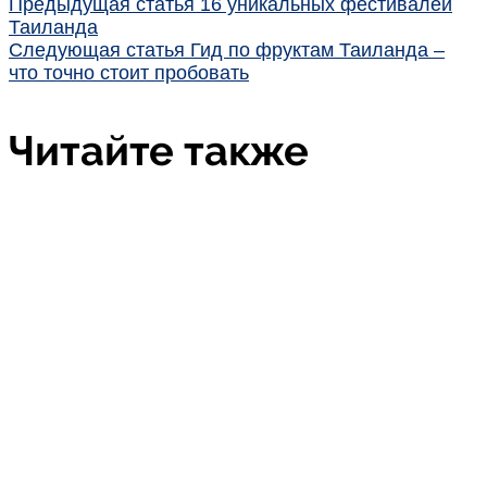
Предыдущая статья
16 уникальных фестивалей
Таиланда
Следующая статья
Гид по фруктам Таиланда –
что точно стоит пробовать
Читайте также