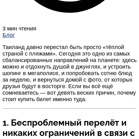
3 мин чтения
Блог
Таиланд давно перестал быть просто «тёплой
страной с пляжами». Сегодня это одно из самых
сбалансированных направлений на планете: здесь
можно и отдохнуть душой в джунглях, и устроить
шопинг в мегаполисе, и попробовать сотню блюд
за неделю, и вернуться домой с фото, от которых
друзья будут в восторге. Если вы всё ещё
сомневаетесь — вот девять веских причин, почему
стоит купить билет именно туда.
1. Беспроблемный перелёт и
никаких ограничений в связи с