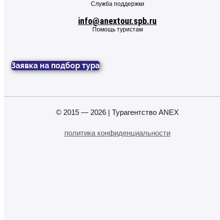
Служба поддержки
info@anextour.spb.ru
Помощь туристам
Заявка на подбор тура
© 2015 — 2026 | Турагентство ANEX
политика конфиденциальности