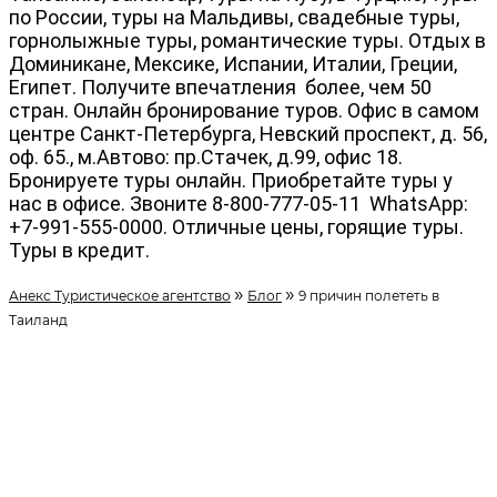
по России, туры на Мальдивы, свадебные туры,
горнолыжные туры, романтические туры. Отдых в
Доминикане, Мексике, Испании, Италии, Греции,
Египет. Получите впечатления более, чем 50
стран. Онлайн бронирование туров. Офис в самом
центре Санкт-Петербурга, Невский проспект, д. 56,
оф. 65., м.Автово: пр.Стачек, д.99, офис 18.
Бронируете туры онлайн. Приобретайте туры у
нас в офисе. Звоните 8-800-777-05-11 WhatsApp:
+7-991-555-0000. Отличные цены, горящие туры.
Туры в кредит.
»
»
Анекс Туристическое агентство
Блог
9 причин полететь в
Таиланд