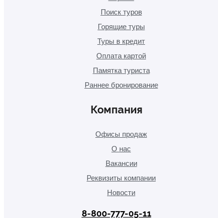
Поиск туров
Горящие туры
Туры в кредит
Оплата картой
Памятка туриста
Раннее бронирование
Компания
Офисы продаж
О нас
Вакансии
Реквизиты компании
Новости
8-800-777-05-11