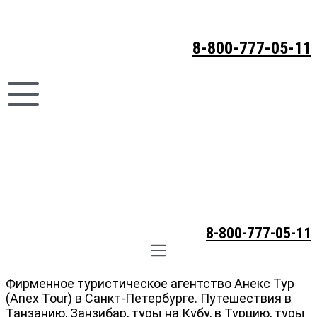
8-800-777-05-11
8-800-777-05-11
Фирменное туристическое агентство Анекс Тур
(Anex Tour) в Санкт-Петербурге. Путешествия в
Танзанию, Занзибар, туры на Кубу, в Турцию, туры