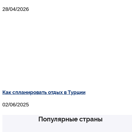
28/04/2026
Как спланировать отдых в Турции
02/06/2025
Популярные страны