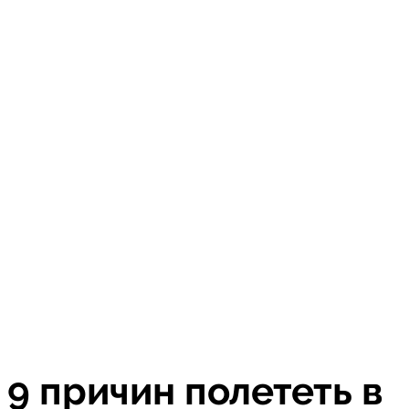
9 причин полететь в