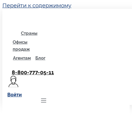
Перейти к содержимому
Страны
Офисы
продаж
Агентам
Блог
8-800-777-05-11
Войти