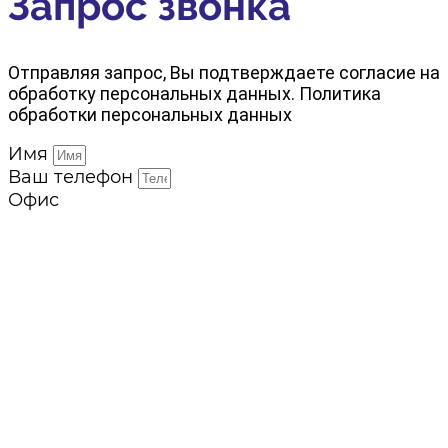
Запрос звонка
Отправляя запрос, Вы подтверждаете согласие на
обработку персональных данных. Политика
обработки персональных данных
Имя
Ваш телефон
Офис