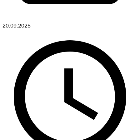
20.09.2025