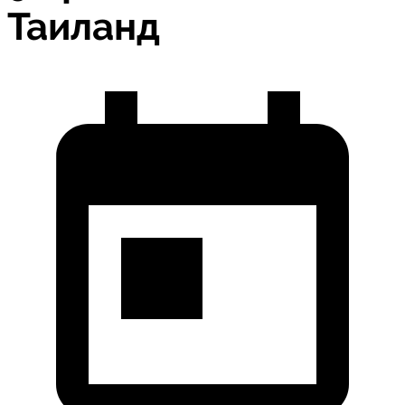
Таиланд