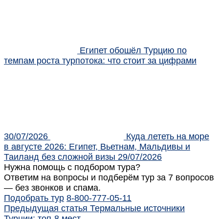
Египет обошёл Турцию по
темпам роста турпотока: что стоит за цифрами
30/07/2026
Куда лететь на море
в августе 2026: Египет, Вьетнам, Мальдивы и
Таиланд без сложной визы
29/07/2026
Нужна помощь с подбором тура?
Ответим на вопросы и подберём тур за 7 вопросов
— без звонков и спама.
Подобрать тур
8-800-777-05-11
Предыдущая статья
Термальные источники
Турции: топ-8 мест