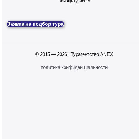
Помощь туристам
Заявка на подбор тура
© 2015 — 2026 | Турагентство ANEX
политика конфиденциальности