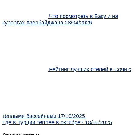
Что посмотреть в Баку и на
курортах Азербайджана
28/04/2026
Рейтинг лучших отелей в Сочи с
тёплыми бассейнами
17/10/2025
Где в Турции теплее в октябре?
18/06/2025