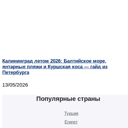
Калининград летом 2026: Балтийское море,
янтарные пляжи и Куршская коса — гайд из
Петербурга
13/05/2026
Популярные страны
Турция
Египет