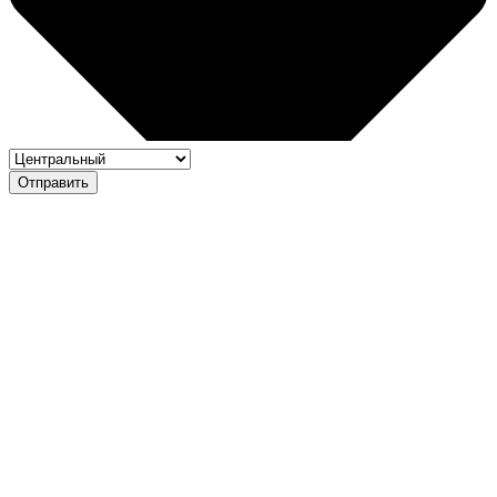
Отправить