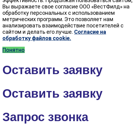
эффективность. Продолжая пользоваться сайтом,
Вы выражаете свое согласие ООО «ВестФилд» на
обработку персональных с использованием
метрических программ. Это позволяет нам
анализировать взаимодействие посетителей с
сайтом и делать его лучше.
Согласие на
обработку файлов cookie.
Понятно
Оставить заявку
Оставить заявку
Запрос звонка