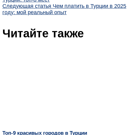
Следующая статья
Чем платить в Турции в 2025
году: мой реальный опыт
Читайте также
Топ-9 красивых городов в Турции