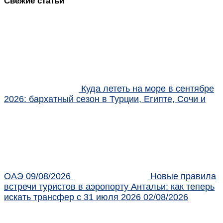
Свежие статьи
Куда лететь на море в сентябре
2026: бархатный сезон в Турции, Египте, Сочи и
ОАЭ
09/08/2026
Новые правила
встречи туристов в аэропорту Антальи: как теперь
искать трансфер с 31 июля 2026
02/08/2026