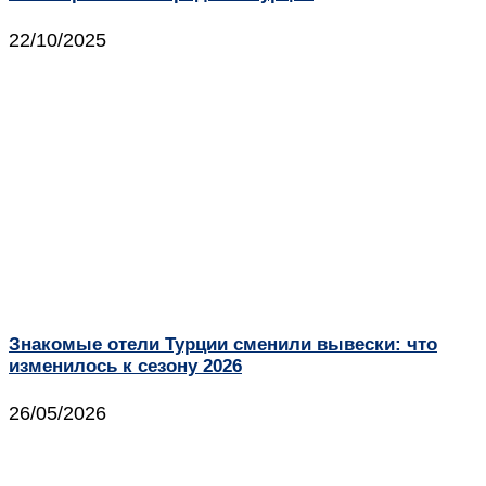
22/10/2025
Знакомые отели Турции сменили вывески: что
изменилось к сезону 2026
26/05/2026