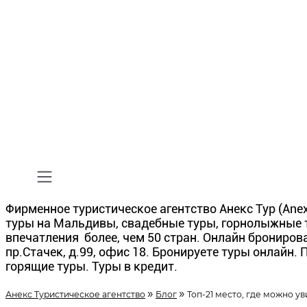
Фирменное туристическое агентство Анекс Тур (Anex
туры на Мальдивы, свадебные туры, горнолыжные ту
впечатления более, чем 50 стран. Онлайн бронирова
пр.Стачек, д.99, офис 18. Бронируете туры онлайн.
горящие туры. Туры в кредит.
»
»
Анекс Туристическое агентство
Блог
Топ-21 место, где можно ув