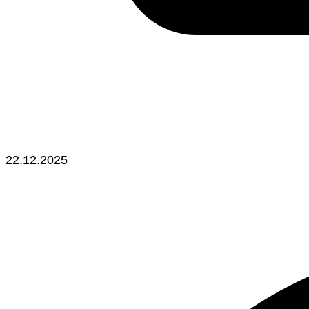
22.12.2025