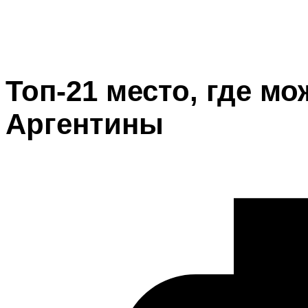
Топ-21 место, где мо
Аргентины