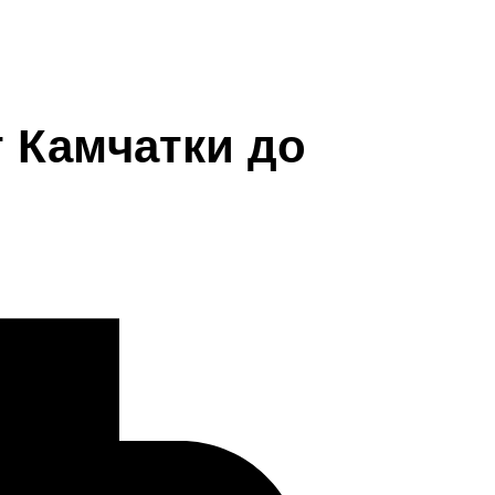
т Камчатки до