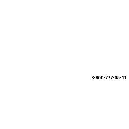
8-800-777-05-11