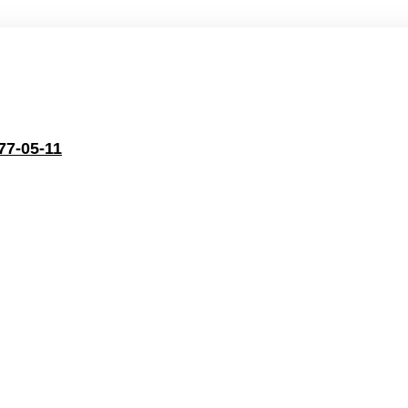
77-05-11