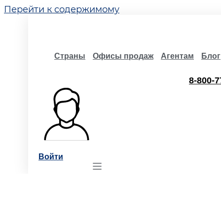
Перейти к содержимому
Страны
Офисы продаж
Агентам
Блог
8-800-7
Войти